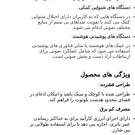
دستگاه های شنوایی کمکی
:
در دستگاه هایی که به کاربران دارای اختلال شنوایی
کمک می کنند با تقویت صداهای بی سیم از منابع
مختلف صوتی ادغام می شوند.
دستگاه های پوشیدنی هوشمند
:
در عینک های هوشمند یا سایر فناوری های پوشیدنی
استفاده می شود که شامل عملکرد صوتی برای
ارتباطات آزاد دست و پخش صوتی است.
ویژگی های محصول
طراحی فشرده
:
طراحی شده تا کوچک و سبک باشد و امکان ادغام در
فضای محدود هدست بلوتوث را فراهم کند.
مصرف کم برق
:
دارای اجزای انرژی کارآمد برای به حداکثر رساندن
عمر باتری، اجازه می دهد تا برای استفاده طولانی تر
بین شارژ.