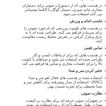
در هدست هایی که از دستورات صوتی برای دستیاران
مجازی مانند سیری، دستیار گوگل یا الکسا پشتیبانی
می کنند استفاده می شود.
تناسب اندام و ورزش
:
در هدست های بلوتوث ورزشی که بازخورد صوتی را
برای تمرینات فراهم می کنند، طراحی شده اند تا به
عرق و قرار گرفتن در معرض محیط زیست مقاومت
کنند.
تماس تلفنی
:
در هدست هایی که برای ارتباطات کسب و کار
طراحی شده اند استفاده می شود و صداهای با کیفیت
بالا را برای جلسات مجازی و تماس ها فراهم می کند.
خنثی کردن سر و صدا
:
استفاده شده در هدست های فعال لغو سر و صدا
(ANC) ، استفاده از مدار پیشرفته برای کاهش سر و
صدا محیطی برای تجربه شنیدن بهتر.
نظارت صوتی
:
در تجهیزات صوتی حرفه ای برای نظارت بر کیفیت
صدا در طول ضبط یا اجرای زنده استفاده می شود.