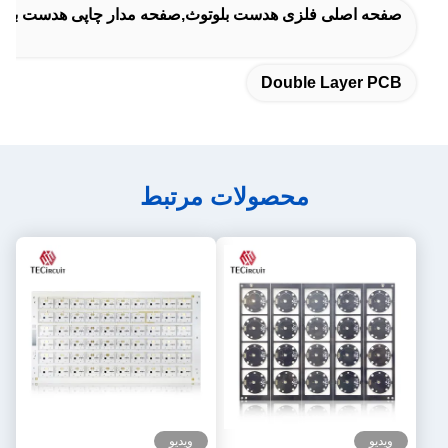
صفحه اصلی فلزی هدست بلوتوث,صفحه مدار چاپی هدست بلوت
Double Layer PCB
محصولات مرتبط
ویدیو
ویدیو