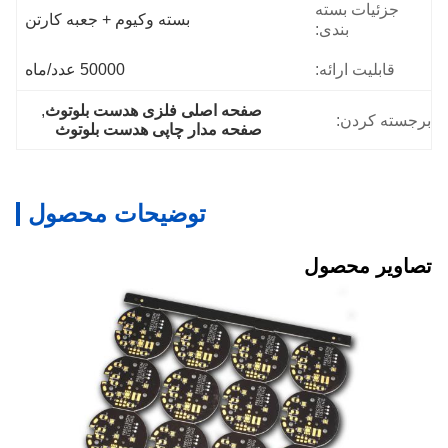
جزئیات بسته
بسته وکیوم + جعبه کارتن
بندی:
قابلیت ارائه:
50000 عدد/ماه
صفحه اصلی فلزی هدست بلوتوث
, 
برجسته کردن:
صفحه مدار چاپی هدست بلوتوث
توضیحات محصول
تصاویر محصول