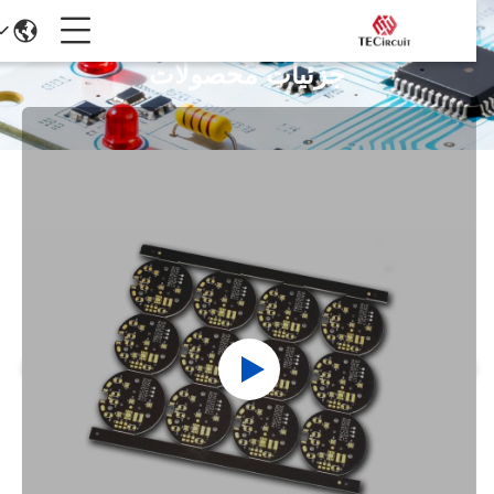
جزئیات محصولات