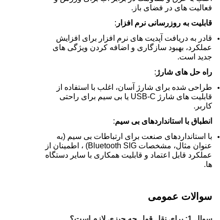
فعالیت های در فضای باز.
قابلیت به روزرسانی نرم افزار
:
قادر به دریافت آپدیت های نرم افزار برای افزایش
عملکرد، بهبود سازگاری و اضافه کردن ویژگی های
جدید است.
راه حل های شارژ
:
طراحی شده برای شارژ آسان، اغلب با استفاده از
قابلیت های شارژ USB-C یا بی سیم برای راحتی
کاربر.
انطباق با استانداردهای بی سیم
:
با استانداردهای صنعت برای ارتباطات بی سیم (به
عنوان مثال، مشخصات Bluetooth SIG) ، اطمینان از
عملکرد قابل اعتماد و قابلیت همکاری با سایر دستگاه
ها.
سوالات عمومی
سوال 1: برای نقل قول چه چیزی لازم است؟