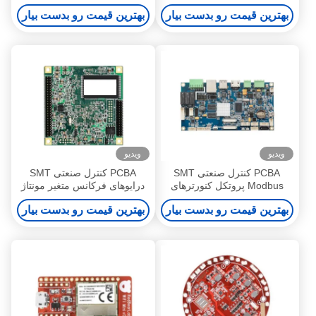
مدار چاپی
PCBA
بهترین قیمت رو بدست بیار
بهترین قیمت رو بدست بیار
ویدیو
ویدیو
PCBA کنترل صنعتی SMT
PCBA کنترل صنعتی SMT
Modbus پروتکل کنورترهای
درایوهای فرکانس متغیر مونتاژ
مجتمع صفحه مدار چاپی
صفحه مدار چاپی
بهترین قیمت رو بدست بیار
بهترین قیمت رو بدست بیار